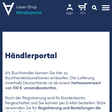
login
( 0 )
Händlerportal
Als Buchhändler können Sie hier zu
Buchhandelskonditionen einkaufen. Die Lieferung
innerhalb Deutschlands ist ab einem
Nettowarenwert
von 100 € versandkostenfrei.
Nach der Registrierung wird Ihr Kundenkonto
freigeschaltet und Sie können per E-Mail bestellen. Bitte
verwenden Sie für
Registrierung und Bestellungen die