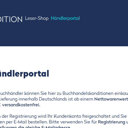
ndlerportal
Buchhändler können Sie hier zu Buchhandelskonditionen einkau
Lieferung innerhalb Deutschlands ist ab einem
Nettowarenwert
€ versandkostenfrei.
 der Registrierung wird Ihr Kundenkonto freigeschaltet und Sie
en per E-Mail bestellen. Bitte verwenden Sie für
Registrierung 