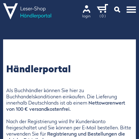
login
( 0 )
Händlerportal
Als Buchhändler können Sie hier zu
Buchhandelskonditionen einkaufen. Die Lieferung
innerhalb Deutschlands ist ab einem
Nettowarenwert
von 100 € versandkostenfrei.
Nach der Registrierung wird Ihr Kundenkonto
freigeschaltet und Sie können per E-Mail bestellen. Bitte
verwenden Sie für
Registrierung und Bestellungen die